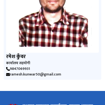
रमेश कुँवर
कार्यालय सहयोगी
9847069931
ramesh.kunwar50@gmail.com