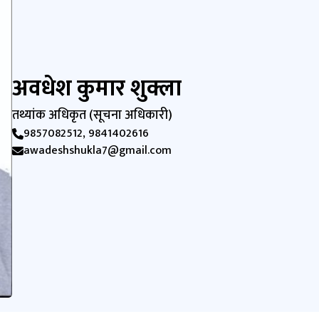
अवधेश कुमार शुक्ला
तथ्यांक अधिकृत (सूचना अधिकारी)
9857082512, 9841402616
awadeshshukla7@gmail.com